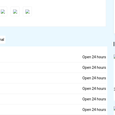
nal
Open 24 hours
Open 24 hours
Open 24 hours
Open 24 hours
Open 24 hours
Open 24 hours