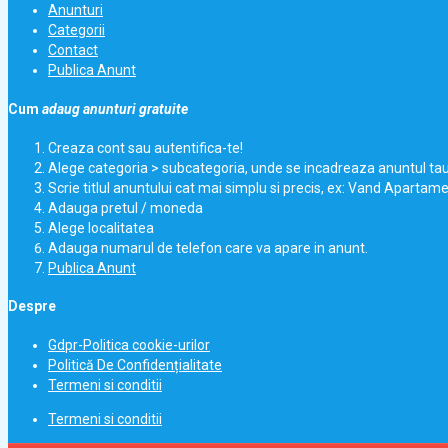
Anunturi
Categorii
Contact
Publica Anunt
Cum
adaug anunturi gratuite
Creaza cont sau autentifica-te!
Alege categoria > subcategoria, unde se incadreaza anuntul ta
Scrie titlul anuntului cat mai simplu si precis, ex: Vand Apartam
Adauga pretul / moneda
Alege localitatea
Adauga numarul de telefon care va apare in anunt.
Publica Anunt
Despre
Gdpr-Politica cookie-urilor
Politică De Confidențialitate
Termeni si conditii
Termeni si conditii