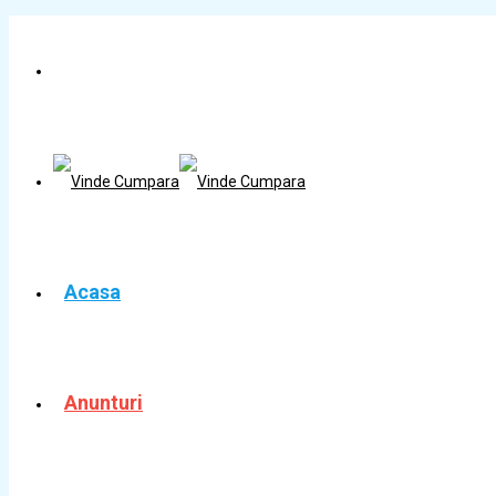
Acasa
Anunturi