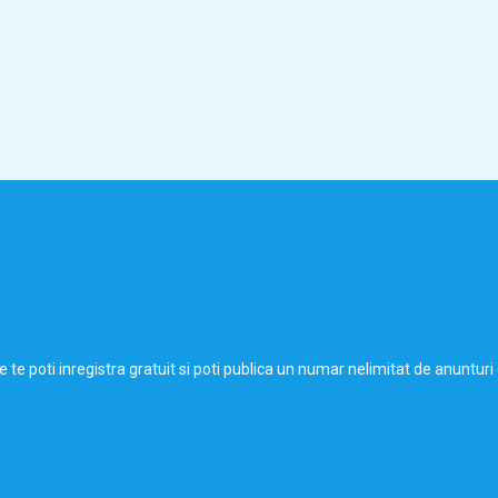
de te poti inregistra gratuit si poti publica un numar nelimitat de anunt