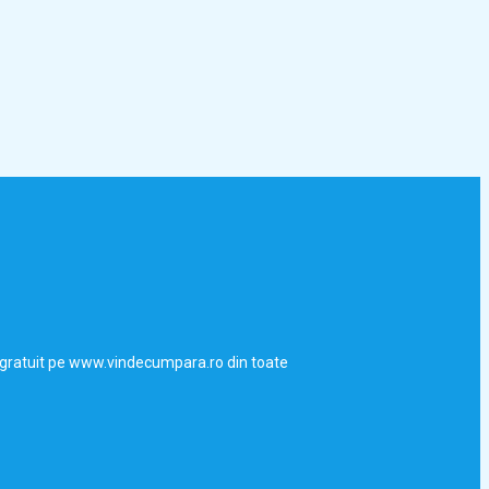
uri gratuit pe www.vindecumpara.ro din toate