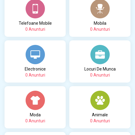
Telefoane Mobile
Mobila
0 Anunturi
0 Anunturi
Electronice
Locuri De Munca
0 Anunturi
0 Anunturi
Moda
Animale
0 Anunturi
0 Anunturi