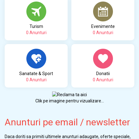
Turism
Evenimente
0 Anunturi
0 Anunturi
Sanatate & Sport
Donatii
0 Anunturi
0 Anunturi
Clik pe imagine pentru vizualizare...
Anunturi pe email / newsletter
Daca doriti sa primiti ultimele anunturi adaugate, oferte speciale,