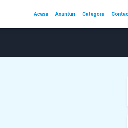
Acasa
Anunturi
Categorii
Contac