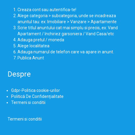
Creaza cont sau autentifica-te!
Alege categoria > subcategoria, unde se incadreaza
anuntul tau: ex: Imobiliare > Vanzare > Apartamente
Scrie titlul anuntului cat mai simplu si precis, ex: Vand
Apartament / Inchiriez garsoniera / Vand Casa/etc
Adauga pretul / moneda
Alege localitatea
Adauga numarul de telefon care va apare in anunt.
Publica Anunt
Despre
Gdpr-Politica cookie-urilor
Politică De Confidențialitate
Termeni si conditii
Termeni si conditii