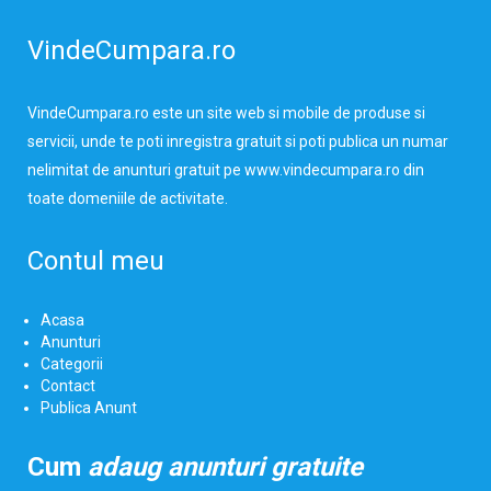
VindeCumpara.ro
VindeCumpara.ro
este un site web si mobile de produse si
servicii, unde te poti inregistra gratuit si poti publica un numar
nelimitat de anunturi gratuit pe www.vindecumpara.ro din
toate domeniile de activitate.
Contul meu
Acasa
Anunturi
Categorii
Contact
Publica Anunt
Cum
adaug anunturi gratuite