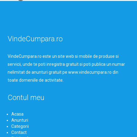
VindeCumpara.ro
VindeCumpara.ro
este un site web si mobile de produse si
servicii, unde te poti inregistra gratuit si poti publica un numar
nelimitat de anunturi gratuit pe www.vindecumpara.ro din
toate domeniile de activitate.
Contul meu
Acasa
Anunturi
Categorii
Contact