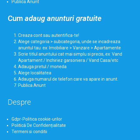
Publica Anunt
Cum
adaug anunturi gratuite
Creaza cont sau autentifica-te!
Alege categoria > subcategoria, unde se incadreaza
anuntul tau: ex: Imobiliare > Vanzare > Apartamente
Scrie titlul anuntului cat mai simplu si precis, ex: Vand
Apartament / Inchiriez garsoniera / Vand Casa/etc
Adauga pretul / moneda
Alege localitatea
Adauga numarul de telefon care va apare in anunt.
Publica Anunt
Despre
Gdpr-Politica cookie-urilor
Politică De Confidențialitate
Termeni si conditii