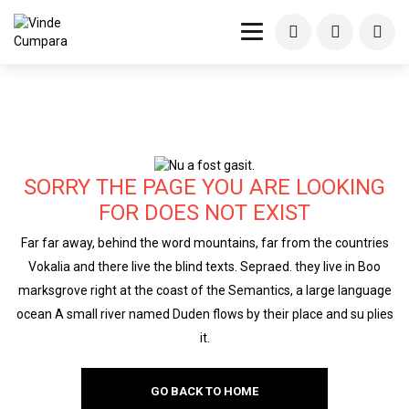
SORRY THE PAGE YOU ARE LOOKING
FOR DOES NOT EXIST
Far far away, behind the word mountains, far from the countries
Vokalia and there live the blind texts. Sepraed. they live in Boo
marksgrove right at the coast of the Semantics, a large language
ocean A small river named Duden flows by their place and su plies
it.
GO BACK TO HOME