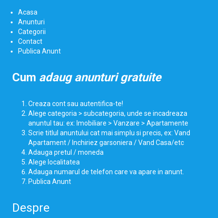
Acasa
Anunturi
Categorii
Contact
Publica Anunt
Cum
adaug anunturi gratuite
Creaza cont sau autentifica-te!
Alege categoria > subcategoria, unde se incadreaza
anuntul tau: ex: Imobiliare > Vanzare > Apartamente
Scrie titlul anuntului cat mai simplu si precis, ex: Vand
Apartament / Inchiriez garsoniera / Vand Casa/etc
Adauga pretul / moneda
Alege localitatea
Adauga numarul de telefon care va apare in anunt.
Publica Anunt
Despre