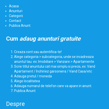
Acasa
Anunturi
Categorii
Contact
Publica Anunt
Cum
adaug anunturi gratuite
Creaza cont sau autentifica-te!
Alege categoria > subcategoria, unde se incadreaza
anuntul tau: ex: Imobiliare > Vanzare > Apartamente
Scrie titlul anuntului cat mai simplu si precis, ex: Vand
Apartament / Inchiriez garsoniera / Vand Casa/etc
Adauga pretul / moneda
Alege localitatea
Adauga numarul de telefon care va apare in anunt.
Publica Anunt
Despre