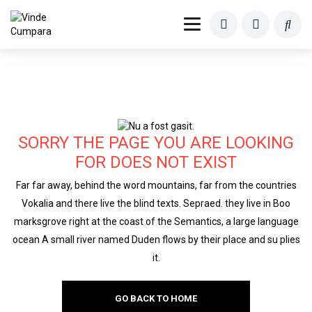
SORRY THE PAGE YOU ARE LOOKING
FOR DOES NOT EXIST
Far far away, behind the word mountains, far from the countries
Vokalia and there live the blind texts. Sepraed. they live in Boo
marksgrove right at the coast of the Semantics, a large language
ocean A small river named Duden flows by their place and su plies
it.
GO BACK TO HOME